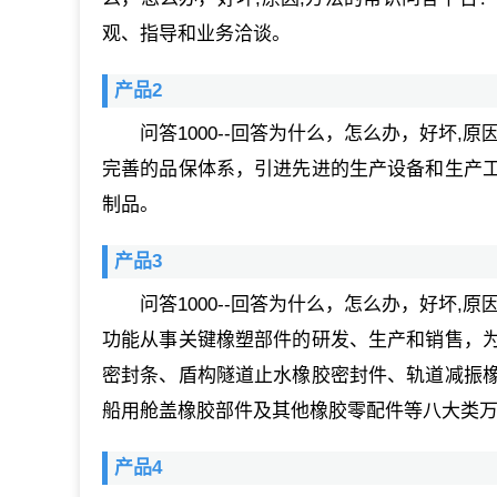
观、指导和业务洽谈。
产品2
问答1000--回答为什么，怎么办，好坏
完善的品保体系，引进先进的生产设备和生产
制品。
产品3
问答1000--回答为什么，怎么办，好坏
功能从事关键橡塑部件的研发、生产和销售，
密封条、盾构隧道止水橡胶密封件、轨道减振
船用舱盖橡胶部件及其他橡胶零配件等八大类
产品4