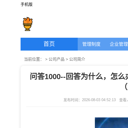
手机版
首页
管理制度
企业管理
当前位置：
>
公司产品
>
公司简介
问答1000--回答为什么，怎
（
发布时间：2026-08-03 04:52:13
查看