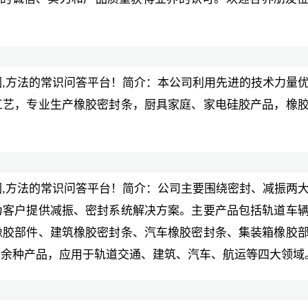
,原因,方法的常识问答平台！简介：本公司利用先进的技术力量
工艺，专业生产橡胶密封条，厨具家庭、家电硅胶产品，橡
,原因,方法的常识问答平台！简介：公司主要围绕密封、减振两
为客户提供减振、密封系统解决方案。主要产品包括轨道车
橡胶部件、建筑橡胶密封条、汽车橡胶密封条、集装箱橡胶
万余种产品，应用于轨道交通、建筑、汽车、航运等四大领域