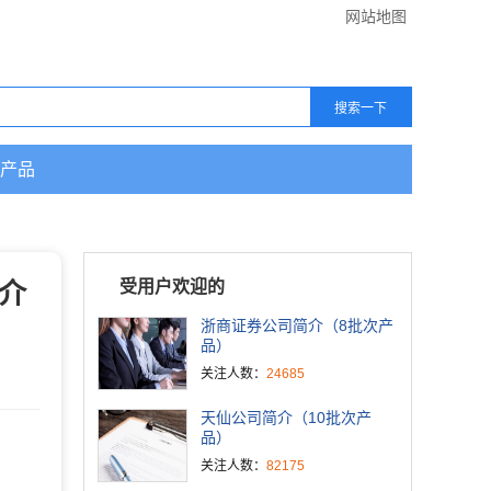
网站地图
产品
简介
受用户欢迎的
浙商证券公司简介（8批次产
品）
关注人数：
24685
天仙公司简介（10批次产
品）
关注人数：
82175